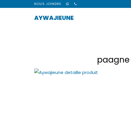
NOUS JOINDRE
AYWAJIEUNE
paagne