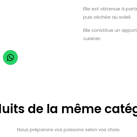
Elle est obtenue à parti
puis séchée au soleil.
Elle constitue un apport
cuisiner.
uits de la même caté
Nous préparons vos poissons selon vos choix.