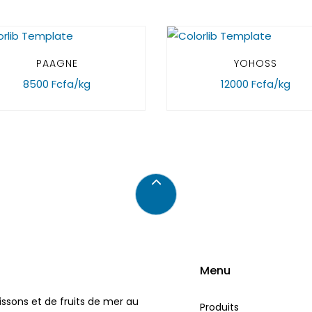
PAAGNE
YOHOSS
8500 Fcfa/kg
12000 Fcfa/kg
Menu
issons et de fruits de mer au
Produits