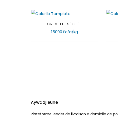
CREVETTE SÉCHÉE
15000 Fcfa/kg
Aywadjieune
Plateforme leader de livraison à domicile de po