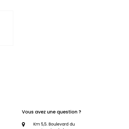
Vous avez une question ?
Km 5,5. Boulevard du