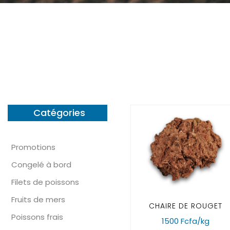
Catégories
Promotions
Congelé à bord
Filets de poissons
Fruits de mers
CHAIRE DE ROUGET
Poissons frais
1500 Fcfa/kg