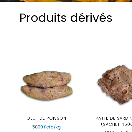
Produits dérivés
OEUF DE POISSON
PATTE DE SARDIN
(SACHET 450
5000 Fcfa/kg