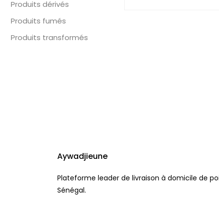
Produits dérivés
Produits fumés
Produits transformés
Aywadjieune
Plateforme leader de livraison à domicile de po
Sénégal.